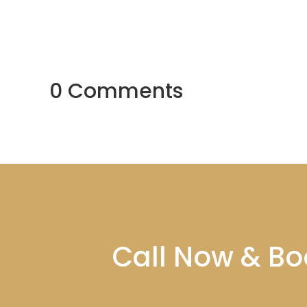
0 Comments
Call Now & Bo