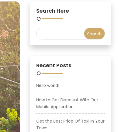
Search Here
Recent Posts
Hello world!
How to Get Discount With Our
Mobile Application
Get the Best Price Of Taxi In Your
Town