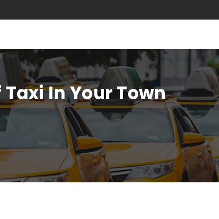
f Taxi In Your Town