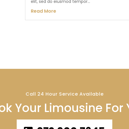
elit, sed do eiusmod tempor...
Read More
Call 24 Hour Service Available
ok Your Limousine For Y