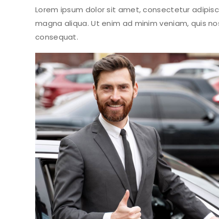
Lorem ipsum dolor sit amet, consectetur adipisci
magna aliqua. Ut enim ad minim veniam, quis nos
consequat.